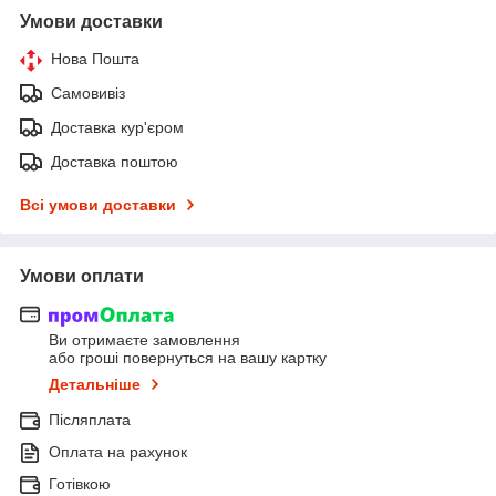
Умови доставки
Нова Пошта
Самовивіз
Доставка кур'єром
Доставка поштою
Всі умови доставки
Умови оплати
Ви отримаєте замовлення
або гроші повернуться на вашу картку
Детальніше
Післяплата
Оплата на рахунок
Готівкою