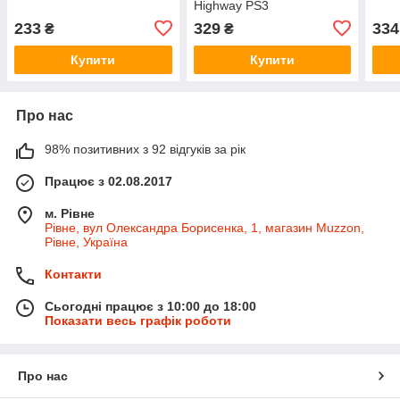
Highway PS3
233
329
334
₴
₴
Купити
Купити
Про нас
98% позитивних з 92 відгуків за рік
Працює з 02.08.2017
м. Рівне
Рівне, вул Олександра Борисенка, 1, магазин Muzzon,
Рівне, Україна
Контакти
Сьогодні працює з 10:00 до 18:00
Показати весь графік роботи
Про нас