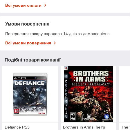
Всі умови оплати
Умови повернення
Повернення товару впродовж 14 днів за домовленістю
Всі умови повернення
Подібні товари компанії
Defiance PS3
Brothers in Arms: hell's
The 