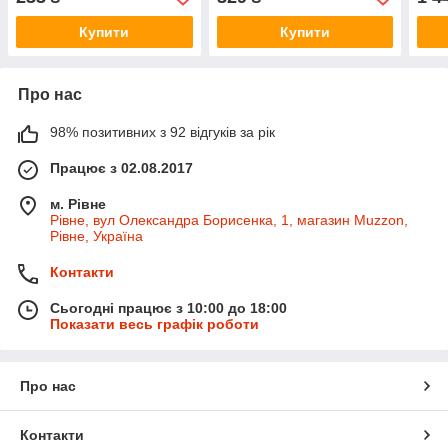
Купити
Купити
Про нас
98% позитивних з 92 відгуків за рік
Працює з 02.08.2017
м. Рівне
Рівне, вул Олександра Борисенка, 1, магазин Muzzon,
Рівне, Україна
Контакти
Сьогодні працює з 10:00 до 18:00
Показати весь графік роботи
Про нас
Контакти