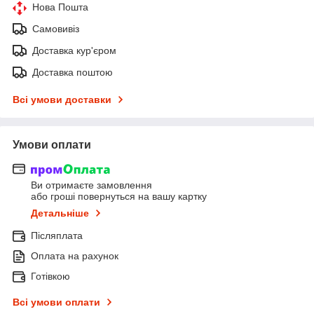
Нова Пошта
Самовивіз
Доставка кур'єром
Доставка поштою
Всі умови доставки
Умови оплати
Ви отримаєте замовлення
або гроші повернуться на вашу картку
Детальніше
Післяплата
Оплата на рахунок
Готівкою
Всі умови оплати