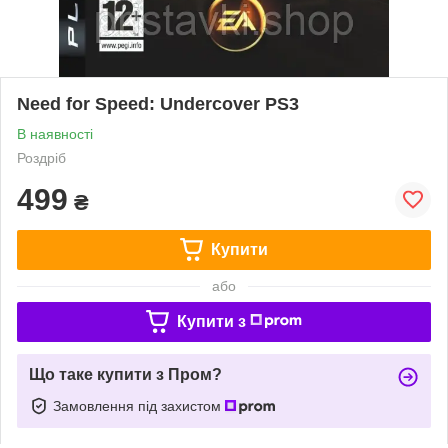
Need for Speed: Undercover PS3
В наявності
Роздріб
499
₴
Купити
або
Купити з
Що таке купити з Пром?
Замовлення під захистом