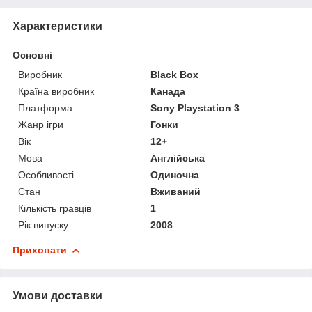
Характеристики
Основні
Виробник
Black Box
Країна виробник
Канада
Платформа
Sony Playstation 3
Жанр ігри
Гонки
Вік
12+
Мова
Англійська
Особливості
Одиночна
Стан
Вживаний
Кількість гравців
1
Рік випуску
2008
Приховати
Умови доставки