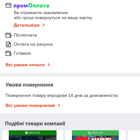
Ви отримаєте замовлення
або гроші повернуться на вашу картку
Детальніше
Післяплата
Оплата на рахунок
Готівкою
Всі умови оплати
Умови повернення
Повернення товару впродовж 14 днів за домовленістю
Всі умови повернення
Подібні товари компанії