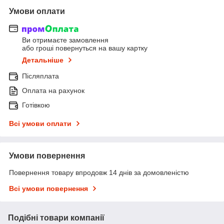
Умови оплати
Ви отримаєте замовлення
або гроші повернуться на вашу картку
Детальніше
Післяплата
Оплата на рахунок
Готівкою
Всі умови оплати
Умови повернення
Повернення товару впродовж 14 днів за домовленістю
Всі умови повернення
Подібні товари компанії