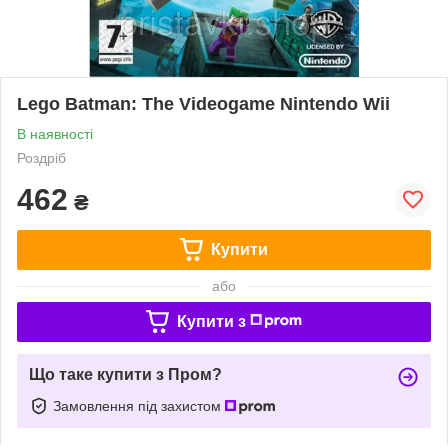
Lego Batman: The Videogame Nintendo Wii
В наявності
Роздріб
462
₴
Купити
або
Купити з
Що таке купити з Пром?
Замовлення під захистом