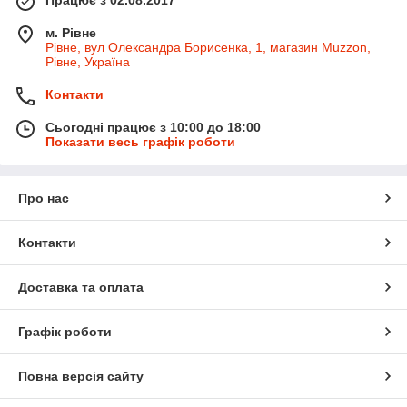
м. Рівне
Рівне, вул Олександра Борисенка, 1, магазин Muzzon,
Рівне, Україна
Контакти
Сьогодні працює з 10:00 до 18:00
Показати весь графік роботи
Про нас
Контакти
Доставка та оплата
Графік роботи
Повна версія сайту