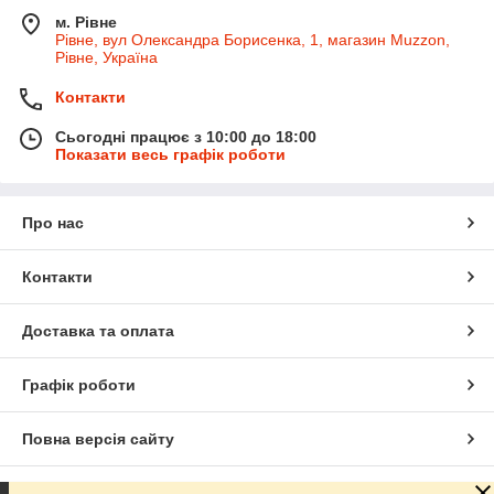
м. Рівне
Рівне, вул Олександра Борисенка, 1, магазин Muzzon,
Рівне, Україна
Контакти
Сьогодні працює з 10:00 до 18:00
Показати весь графік роботи
Про нас
Контакти
Доставка та оплата
Графік роботи
Повна версія сайту
Сайт створено на маркетплейсі
Prom.ua