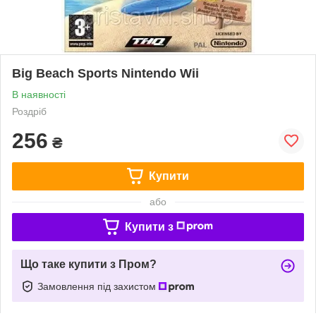
Big Beach Sports Nintendo Wii
В наявності
Роздріб
256
₴
Купити
або
Купити з
Що таке купити з Пром?
Замовлення під захистом