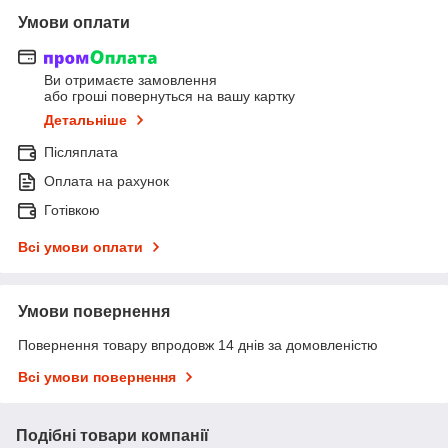
Умови оплати
Ви отримаєте замовлення
або гроші повернуться на вашу картку
Детальніше
Післяплата
Оплата на рахунок
Готівкою
Всі умови оплати
Умови повернення
Повернення товару впродовж 14 днів за домовленістю
Всі умови повернення
Подібні товари компанії