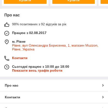
Про нас
98% позитивних з 92 відгуків за рік
Працює з 02.08.2017
м. Рівне
Рівне, вул Олександра Борисенка, 1, магазин Muzzon,
Рівне, Україна
Контакти
Сьогодні працює з 10:00 до 18:00
Показати весь графік роботи
Про нас
Контакти