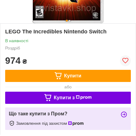
LEGO The Incredibles Nintendo Switch
В наявності
Роздріб
974
₴
Купити
або
Купити з
Що таке купити з Пром?
Замовлення під захистом