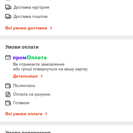
Доставка кур'єром
Доставка поштою
Всі умови доставки
Умови оплати
Ви отримаєте замовлення
або гроші повернуться на вашу картку
Детальніше
Післяплата
Оплата на рахунок
Готівкою
Всі умови оплати
Умови повернення