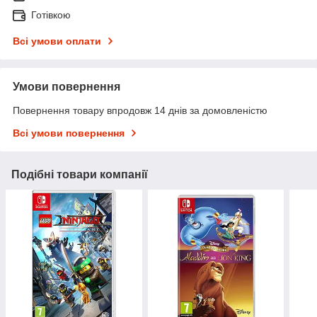
Готівкою
Всі умови оплати
Умови повернення
Повернення товару впродовж 14 днів за домовленістю
Всі умови повернення
Подібні товари компанії