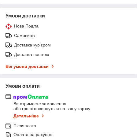
Умови доставки
Нова Пошта
Самовивіз
Доставка кур'єром
Доставка поштою
Всі умови доставки
Умови оплати
Ви отримаєте замовлення
або гроші повернуться на вашу картку
Детальніше
Післяплата
Оплата на рахунок