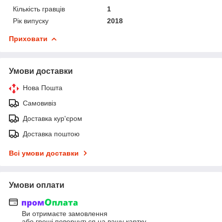
Кількість гравців
1
Рік випуску
2018
Приховати
Умови доставки
Нова Пошта
Самовивіз
Доставка кур'єром
Доставка поштою
Всі умови доставки
Умови оплати
Ви отримаєте замовлення
або гроші повернуться на вашу картку