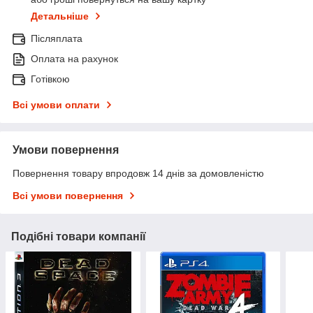
Детальніше
Післяплата
Оплата на рахунок
Готівкою
Всі умови оплати
Умови повернення
Повернення товару впродовж 14 днів за домовленістю
Всі умови повернення
Подібні товари компанії