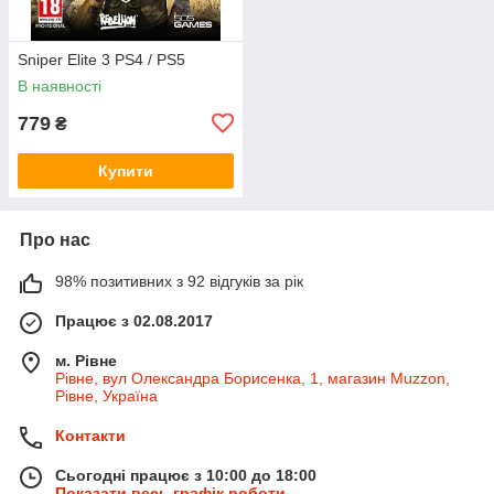
Sniper Elite 3 PS4 / PS5
В наявності
779
₴
Купити
Про нас
98% позитивних з 92 відгуків за рік
Працює з 02.08.2017
м. Рівне
Рівне, вул Олександра Борисенка, 1, магазин Muzzon,
Рівне, Україна
Контакти
Сьогодні працює з 10:00 до 18:00
Показати весь графік роботи