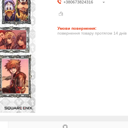
+380673824316
повернення товару протягом 14 днів