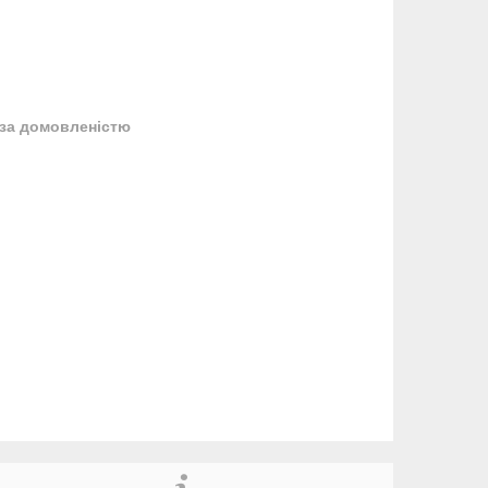
за домовленістю