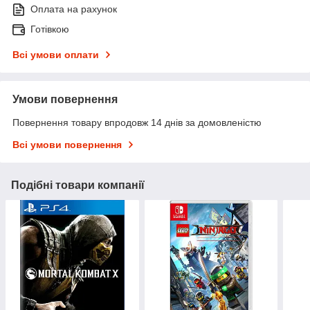
Оплата на рахунок
Готівкою
Всі умови оплати
Умови повернення
Повернення товару впродовж 14 днів за домовленістю
Всі умови повернення
Подібні товари компанії