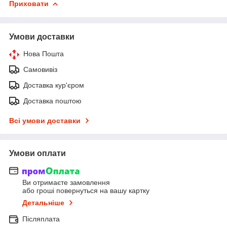
Приховати
Умови доставки
Нова Пошта
Самовивіз
Доставка кур'єром
Доставка поштою
Всі умови доставки
Умови оплати
Ви отримаєте замовлення
або гроші повернуться на вашу картку
Детальніше
Післяплата