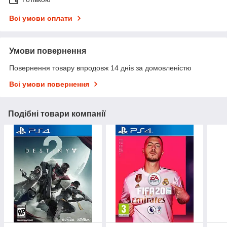
Всі умови оплати
Умови повернення
Повернення товару впродовж 14 днів за домовленістю
Всі умови повернення
Подібні товари компанії