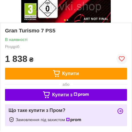
Gran Turismo 7 PS5
В наявності
Роздріб
1 838
₴
Купити
або
Купити з
Що таке купити з Пром?
Замовлення під захистом