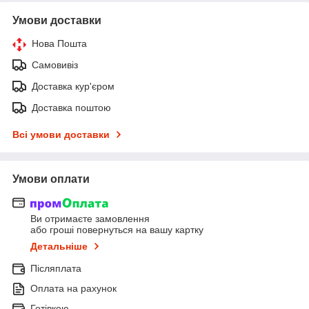
Умови доставки
Нова Пошта
Самовивіз
Доставка кур'єром
Доставка поштою
Всі умови доставки
Умови оплати
Ви отримаєте замовлення
або гроші повернуться на вашу картку
Детальніше
Післяплата
Оплата на рахунок
Готівкою