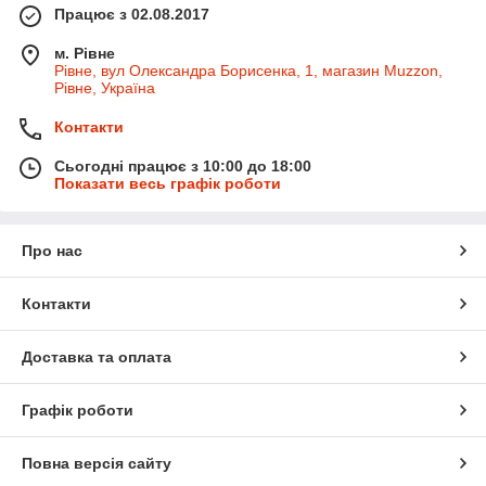
Працює з 02.08.2017
м. Рівне
Рівне, вул Олександра Борисенка, 1, магазин Muzzon,
Рівне, Україна
Контакти
Сьогодні працює з 10:00 до 18:00
Показати весь графік роботи
Про нас
Контакти
Доставка та оплата
Графік роботи
Повна версія сайту