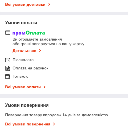
Всі умови доставки
Умови оплати
Ви отримаєте замовлення
або гроші повернуться на вашу картку
Детальніше
Післяплата
Оплата на рахунок
Готівкою
Всі умови оплати
Умови повернення
Повернення товару впродовж 14 днів за домовленістю
Всі умови повернення