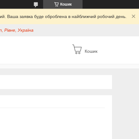
Кошик
дний. Ваша заявка буде оброблена в найближчий робочий день.
, Рівне, Україна
Кошик