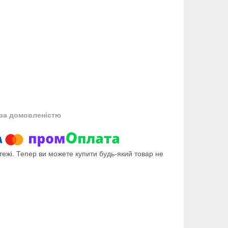
за домовленістю
тежі. Тепер ви можете купити будь-який товар не