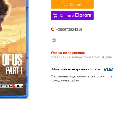
Купити
Купити з
+380673824316
повернення товару протягом 14 днів
У компанії підключені електронні пла
покидаючи сайту.