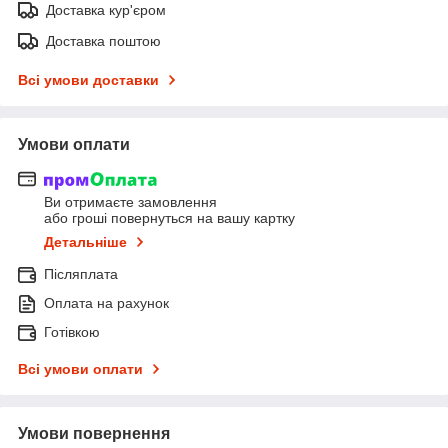
Доставка кур'єром
Доставка поштою
Всі умови доставки
Умови оплати
Ви отримаєте замовлення
або гроші повернуться на вашу картку
Детальніше
Післяплата
Оплата на рахунок
Готівкою
Всі умови оплати
Умови повернення