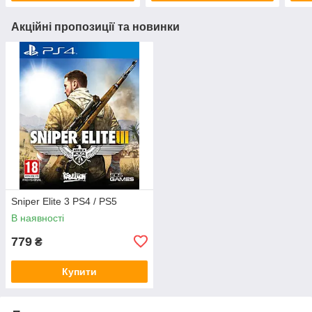
Акційні пропозиції та новинки
Sniper Elite 3 PS4 / PS5
В наявності
779
₴
Купити