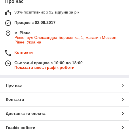
Про нас
98% позитивних з 92 відгуків за рік
Працює з 02.08.2017
м. Рівне
Рівне, вул Олександра Борисенка, 1, магазин Muzzon,
Рівне, Україна
Контакти
Сьогодні працює з 10:00 до 18:00
Показати весь графік роботи
Про нас
Контакти
Доставка та оплата
Графік роботи