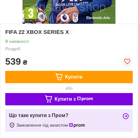
FIFA 22 XBOX SERIES X
В наявності
Роздріб
539
₴
Купити
або
Купити з
Що таке купити з Пром?
Замовлення під захистом