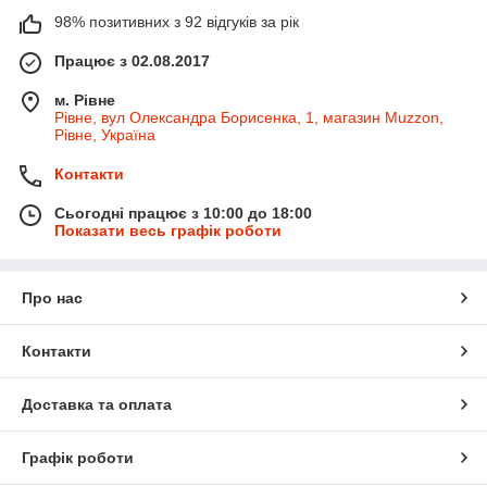
98% позитивних з 92 відгуків за рік
Працює з 02.08.2017
м. Рівне
Рівне, вул Олександра Борисенка, 1, магазин Muzzon,
Рівне, Україна
Контакти
Сьогодні працює з 10:00 до 18:00
Показати весь графік роботи
Про нас
Контакти
Доставка та оплата
Графік роботи