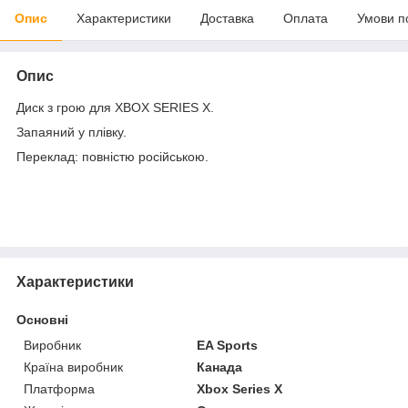
Опис
Характеристики
Доставка
Оплата
Умови п
Опис
Диск з грою для XBOX SERIES X.
Запаяний у плівку.
Переклад: повністю російською.
Характеристики
Основні
Виробник
EA Sports
Країна виробник
Канада
Платформа
Xbox Series X