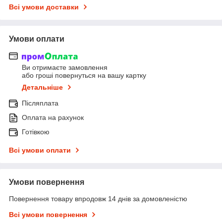
Всі умови доставки
Умови оплати
Ви отримаєте замовлення
або гроші повернуться на вашу картку
Детальніше
Післяплата
Оплата на рахунок
Готівкою
Всі умови оплати
Умови повернення
Повернення товару впродовж 14 днів за домовленістю
Всі умови повернення