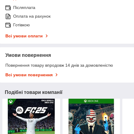
Післяплата
Оплата на рахунок
Готівкою
Всі умови оплати
Умови повернення
Повернення товару впродовж 14 днів за домовленістю
Всі умови повернення
Подібні товари компанії