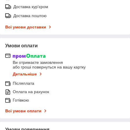
Доставка кур'єром
Доставка поштою
Всі умови доставки
Умови оплати
Ви отримаєте замовлення
або гроші повернуться на вашу картку
Детальніше
Післяплата
Оплата на рахунок
Готівкою
Всі умови оплати
Умови повернення