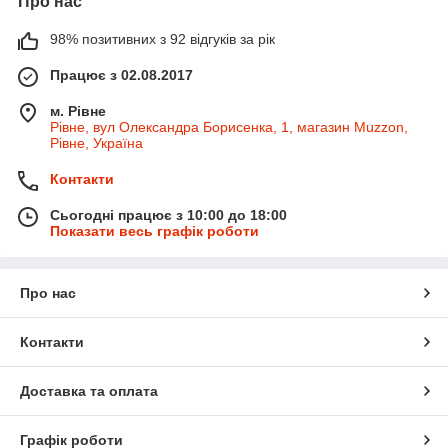
Про нас
98% позитивних з 92 відгуків за рік
Працює з 02.08.2017
м. Рівне
Рівне, вул Олександра Борисенка, 1, магазин Muzzon,
Рівне, Україна
Контакти
Сьогодні працює з 10:00 до 18:00
Показати весь графік роботи
Про нас
Контакти
Доставка та оплата
Графік роботи