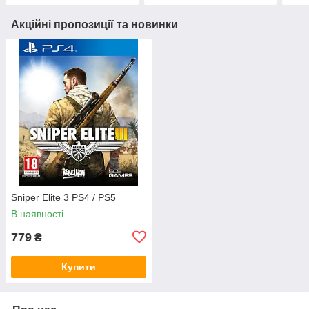
Акційні пропозиції та новинки
Sniper Elite 3 PS4 / PS5
В наявності
779
₴
Купити