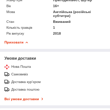
Вік
16+
Мова
Англійська (російські
субтитри)
Стан
Вживаний
Кількість гравців
1
Рік випуску
2018
Приховати
Умови доставки
Нова Пошта
Самовивіз
Доставка кур'єром
Доставка поштою
Всі умови доставки