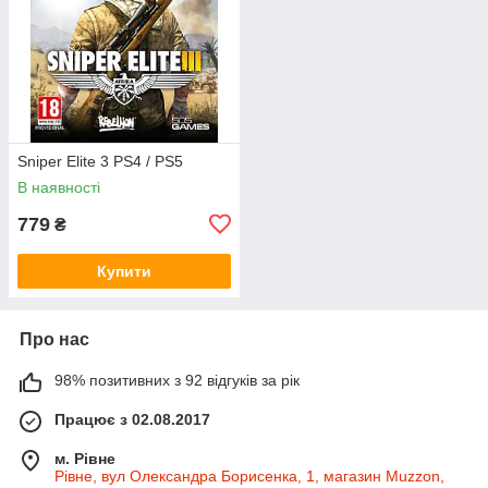
Sniper Elite 3 PS4 / PS5
В наявності
779
₴
Купити
Про нас
98% позитивних з 92 відгуків за рік
Працює з 02.08.2017
м. Рівне
Рівне, вул Олександра Борисенка, 1, магазин Muzzon,