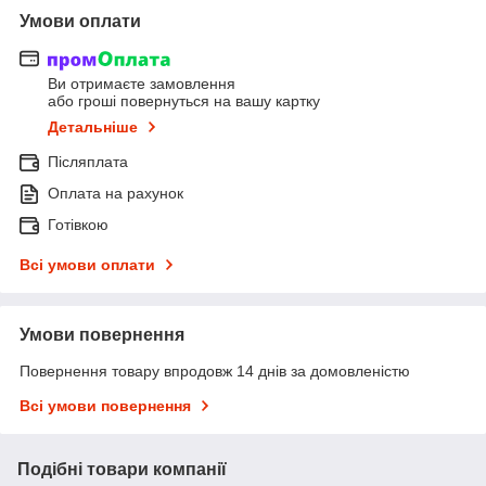
Умови оплати
Ви отримаєте замовлення
або гроші повернуться на вашу картку
Детальніше
Післяплата
Оплата на рахунок
Готівкою
Всі умови оплати
Умови повернення
Повернення товару впродовж 14 днів за домовленістю
Всі умови повернення
Подібні товари компанії