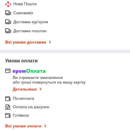
Нова Пошта
Самовивіз
Доставка кур'єром
Доставка поштою
Всі умови доставки
Умови оплати
Ви отримаєте замовлення
або гроші повернуться на вашу картку
Детальніше
Післяплата
Оплата на рахунок
Готівкою
Всі умови оплати