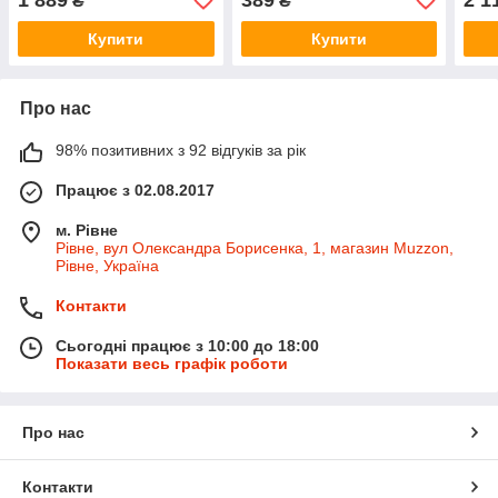
₴
₴
Купити
Купити
Про нас
98% позитивних з 92 відгуків за рік
Працює з 02.08.2017
м. Рівне
Рівне, вул Олександра Борисенка, 1, магазин Muzzon,
Рівне, Україна
Контакти
Сьогодні працює з 10:00 до 18:00
Показати весь графік роботи
Про нас
Контакти