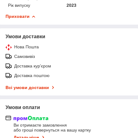
Рік випуску
2023
Приховати
Умови доставки
Нова Пошта
Самовивіз
Доставка кур'єром
Доставка поштою
Всі умови доставки
Умови оплати
Ви отримаєте замовлення
або гроші повернуться на вашу картку
Детальніше