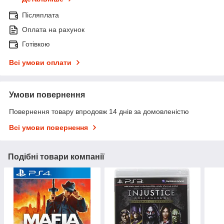
Післяплата
Оплата на рахунок
Готівкою
Всі умови оплати
Умови повернення
Повернення товару впродовж 14 днів за домовленістю
Всі умови повернення
Подібні товари компанії