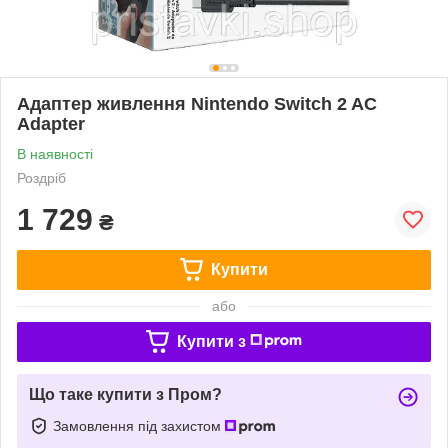
Адаптер живлення Nintendo Switch 2 AC
Adapter
В наявності
Роздріб
1 729
₴
Купити
або
Купити з
Що таке купити з Пром?
Замовлення під захистом