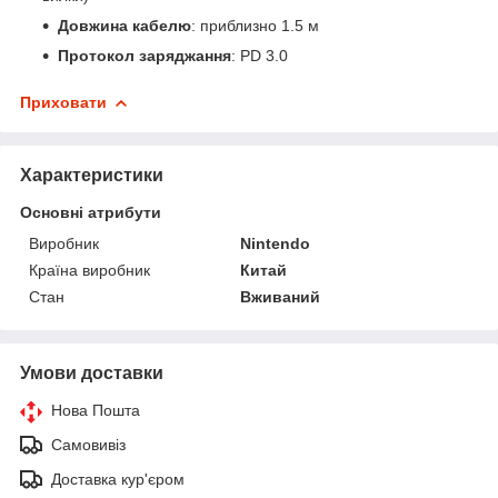
Довжина кабелю
: приблизно 1.5 м
Протокол заряджання
: PD 3.0
Приховати
Характеристики
Основні атрибути
Виробник
Nintendo
Країна виробник
Китай
Стан
Вживаний
Умови доставки
Нова Пошта
Самовивіз
Доставка кур'єром