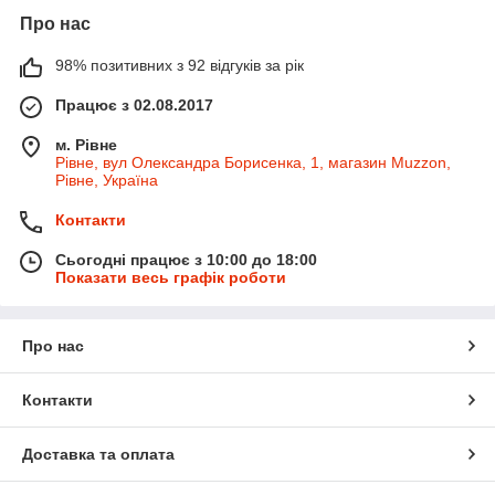
Про нас
98% позитивних з 92 відгуків за рік
Працює з 02.08.2017
м. Рівне
Рівне, вул Олександра Борисенка, 1, магазин Muzzon,
Рівне, Україна
Контакти
Сьогодні працює з 10:00 до 18:00
Показати весь графік роботи
Про нас
Контакти
Доставка та оплата