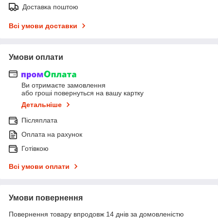
Доставка поштою
Всі умови доставки
Умови оплати
Ви отримаєте замовлення
або гроші повернуться на вашу картку
Детальніше
Післяплата
Оплата на рахунок
Готівкою
Всі умови оплати
Умови повернення
Повернення товару впродовж 14 днів за домовленістю