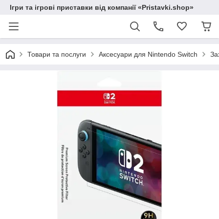
Ігри та ігрові приставки від компанії «Pristavki.shop»
Товари та послуги
Аксесуари для Nintendo Switch
За