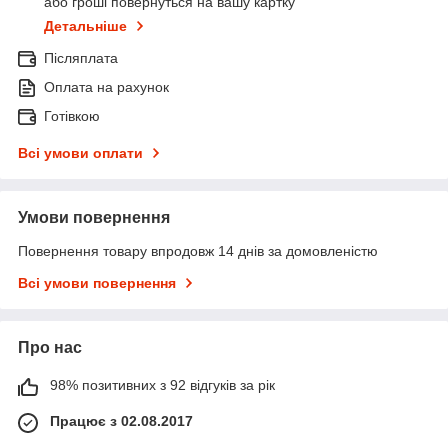
або гроші повернуться на вашу картку
Детальніше
Післяплата
Оплата на рахунок
Готівкою
Всі умови оплати
Умови повернення
Повернення товару впродовж 14 днів за домовленістю
Всі умови повернення
Про нас
98% позитивних з 92 відгуків за рік
Працює з 02.08.2017