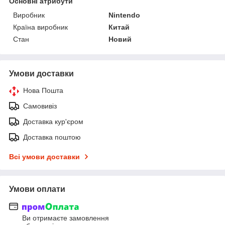
Основні атрибути
Виробник
Nintendo
Країна виробник
Китай
Стан
Новий
Умови доставки
Нова Пошта
Самовивіз
Доставка кур'єром
Доставка поштою
Всі умови доставки
Умови оплати
Ви отримаєте замовлення