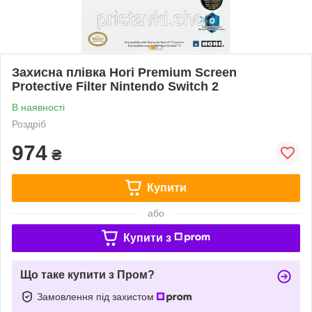
Захисна плівка Hori Premium Screen
Protective Filter Nintendo Switch 2
В наявності
Роздріб
974
₴
Купити
або
Купити з
Що таке купити з Пром?
Замовлення під захистом