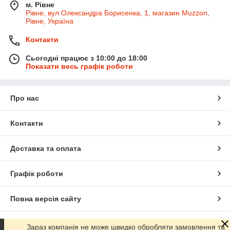
м. Рівне
Рівне, вул Олександра Борисенка, 1, магазин Muzzon,
Рівне, Україна
Контакти
Сьогодні працює з 10:00 до 18:00
Показати весь графік роботи
Про нас
Контакти
Доставка та оплата
Графік роботи
Повна версія сайту
Сайт створено на маркетплейсі
Prom.ua
Зараз компанія не може швидко обробляти замовлення та