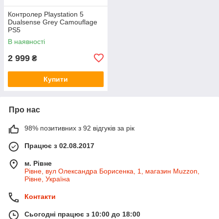
Контролер Playstation 5
Dualsense Grey Camouflage
PS5
В наявності
2 999
₴
Купити
Про нас
98% позитивних з 92 відгуків за рік
Працює з 02.08.2017
м. Рівне
Рівне, вул Олександра Борисенка, 1, магазин Muzzon,
Рівне, Україна
Контакти
Сьогодні працює з 10:00 до 18:00