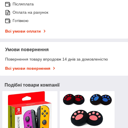
Післяплата
Оплата на рахунок
Готівкою
Всі умови оплати
Умови повернення
Повернення товару впродовж 14 днів за домовленістю
Всі умови повернення
Подібні товари компанії