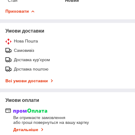
Стан
Новий
Приховати
Умови доставки
Нова Пошта
Самовивіз
Доставка кур'єром
Доставка поштою
Всі умови доставки
Умови оплати
Ви отримаєте замовлення
або гроші повернуться на вашу картку
Детальніше