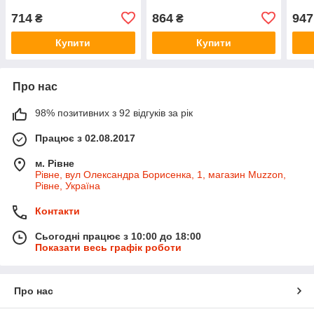
714
864
947
₴
₴
Купити
Купити
Про нас
98% позитивних з 92 відгуків за рік
Працює з 02.08.2017
м. Рівне
Рівне, вул Олександра Борисенка, 1, магазин Muzzon,
Рівне, Україна
Контакти
Сьогодні працює з 10:00 до 18:00
Показати весь графік роботи
Про нас