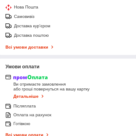
Нова Пошта
Самовивіз
Доставка кур'єром
Доставка поштою
Всі умови доставки
Умови оплати
Ви отримаєте замовлення
або гроші повернуться на вашу картку
Детальніше
Післяплата
Оплата на рахунок
Готівкою
Всі умови оплати