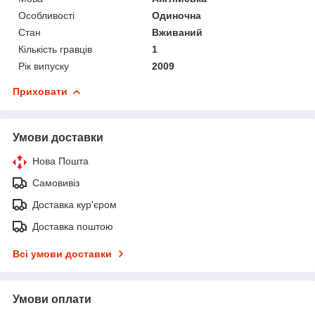
Особливості
Одиночна
Стан
Вживаний
Кількість гравців
1
Рік випуску
2009
Приховати
Умови доставки
Нова Пошта
Самовивіз
Доставка кур'єром
Доставка поштою
Всі умови доставки
Умови оплати