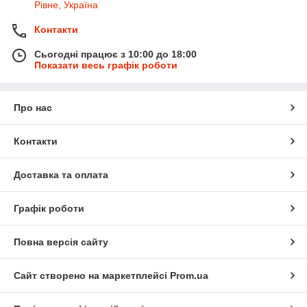
Рівне, Україна
Контакти
Сьогодні працює з 10:00 до 18:00
Показати весь графік роботи
Про нас
Контакти
Доставка та оплата
Графік роботи
Повна версія сайту
Сайт створено на маркетплейсі
Prom.ua