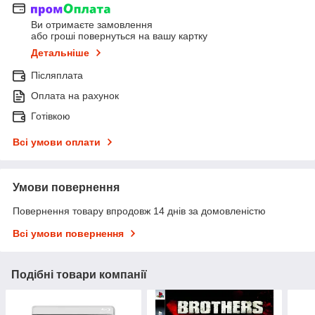
Ви отримаєте замовлення
або гроші повернуться на вашу картку
Детальніше
Післяплата
Оплата на рахунок
Готівкою
Всі умови оплати
Умови повернення
Повернення товару впродовж 14 днів за домовленістю
Всі умови повернення
Подібні товари компанії