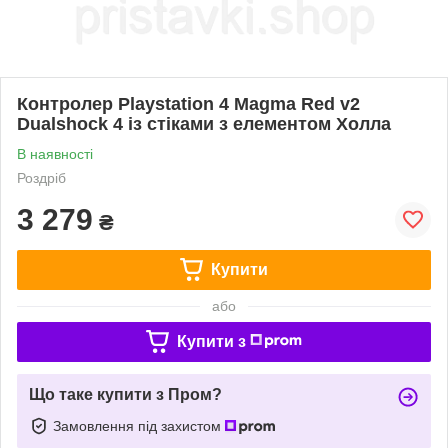
Контролер Playstation 4 Magma Red v2
Dualshock 4 із стіками з елементом Холла
В наявності
Роздріб
3 279
₴
Купити
або
Купити з
Що таке купити з Пром?
Замовлення під захистом