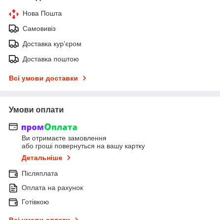
Нова Пошта
Самовивіз
Доставка кур'єром
Доставка поштою
Всі умови доставки
Умови оплати
Ви отримаєте замовлення
або гроші повернуться на вашу картку
Детальніше
Післяплата
Оплата на рахунок
Готівкою