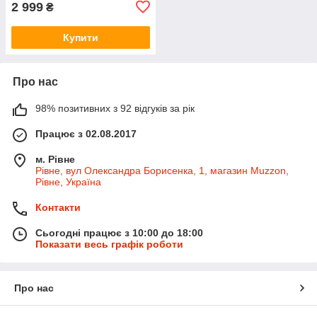
2 999
₴
Купити
Про нас
98% позитивних з 92 відгуків за рік
Працює з 02.08.2017
м. Рівне
Рівне, вул Олександра Борисенка, 1, магазин Muzzon,
Рівне, Україна
Контакти
Сьогодні працює з 10:00 до 18:00
Показати весь графік роботи
Про нас