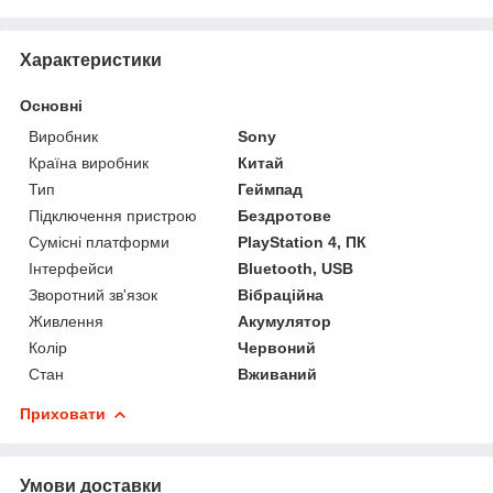
Характеристики
Основні
Виробник
Sony
Країна виробник
Китай
Тип
Геймпад
Підключення пристрою
Бездротове
Сумісні платформи
PlayStation 4, ПК
Інтерфейси
Bluetooth, USB
Зворотний зв'язок
Вібраційна
Живлення
Акумулятор
Колір
Червоний
Стан
Вживаний
Приховати
Умови доставки