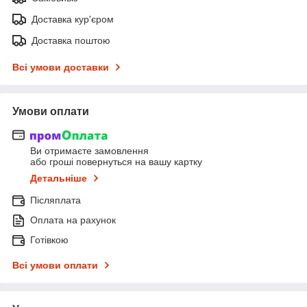
Доставка кур'єром
Доставка поштою
Всі умови доставки
Умови оплати
Ви отримаєте замовлення
або гроші повернуться на вашу картку
Детальніше
Післяплата
Оплата на рахунок
Готівкою
Всі умови оплати