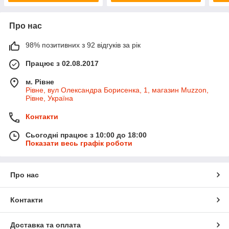
Про нас
98% позитивних з 92 відгуків за рік
Працює з 02.08.2017
м. Рівне
Рівне, вул Олександра Борисенка, 1, магазин Muzzon,
Рівне, Україна
Контакти
Сьогодні працює з 10:00 до 18:00
Показати весь графік роботи
Про нас
Контакти
Доставка та оплата