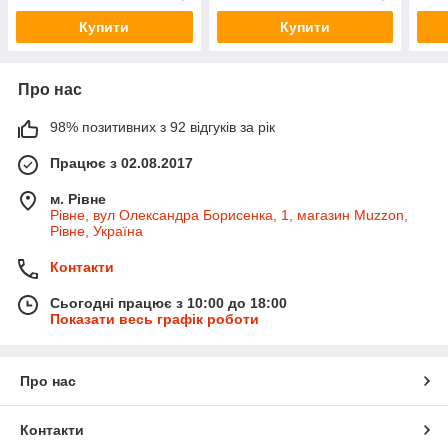
Купити
Купити
Про нас
98% позитивних з 92 відгуків за рік
Працює з 02.08.2017
м. Рівне
Рівне, вул Олександра Борисенка, 1, магазин Muzzon,
Рівне, Україна
Контакти
Сьогодні працює з 10:00 до 18:00
Показати весь графік роботи
Про нас
Контакти