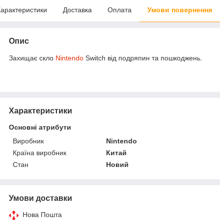
арактеристики
Доставка
Оплата
Умови повернення
Опис
Захищає скло
Nintendo
Switch від подряпин та пошкоджень.
Характеристики
Основні атрибути
Виробник
Nintendo
Країна виробник
Китай
Стан
Новий
Умови доставки
Нова Пошта