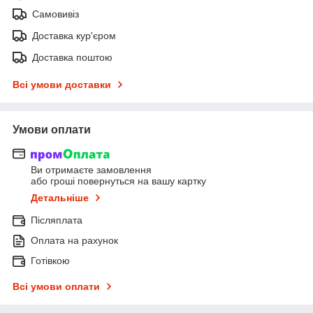
Самовивіз
Доставка кур'єром
Доставка поштою
Всі умови доставки
Умови оплати
Ви отримаєте замовлення
або гроші повернуться на вашу картку
Детальніше
Післяплата
Оплата на рахунок
Готівкою
Всі умови оплати