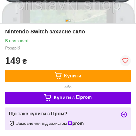
Nintendo Switch захисне скло
В наявності
Роздріб
149
₴
Купити
або
Купити з
Що таке купити з Пром?
Замовлення під захистом