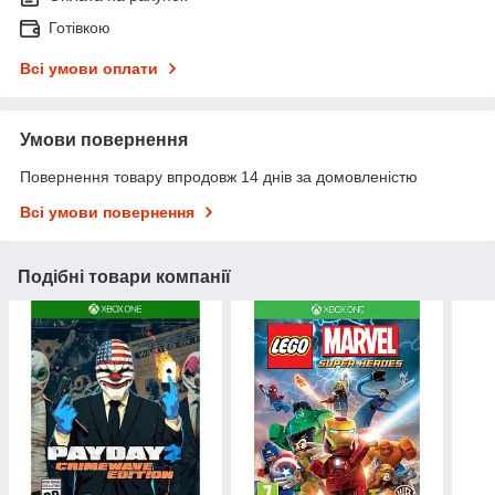
Готівкою
Всі умови оплати
Умови повернення
Повернення товару впродовж 14 днів за домовленістю
Всі умови повернення
Подібні товари компанії