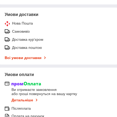
Умови доставки
Нова Пошта
Самовивіз
Доставка кур'єром
Доставка поштою
Всі умови доставки
Умови оплати
Ви отримаєте замовлення
або гроші повернуться на вашу картку
Детальніше
Післяплата
Оплата на рахунок