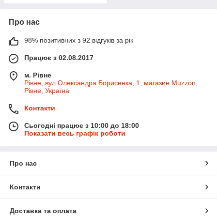
Про нас
98% позитивних з 92 відгуків за рік
Працює з 02.08.2017
м. Рівне
Рівне, вул Олександра Борисенка, 1, магазин Muzzon,
Рівне, Україна
Контакти
Сьогодні працює з 10:00 до 18:00
Показати весь графік роботи
Про нас
Контакти
Доставка та оплата