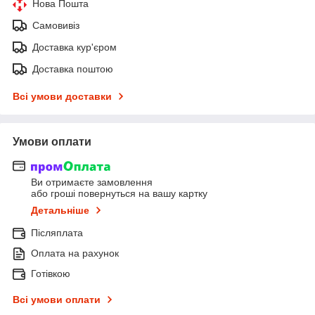
Нова Пошта
Самовивіз
Доставка кур'єром
Доставка поштою
Всі умови доставки
Умови оплати
Ви отримаєте замовлення
або гроші повернуться на вашу картку
Детальніше
Післяплата
Оплата на рахунок
Готівкою
Всі умови оплати